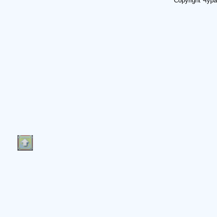
Copyright Чур