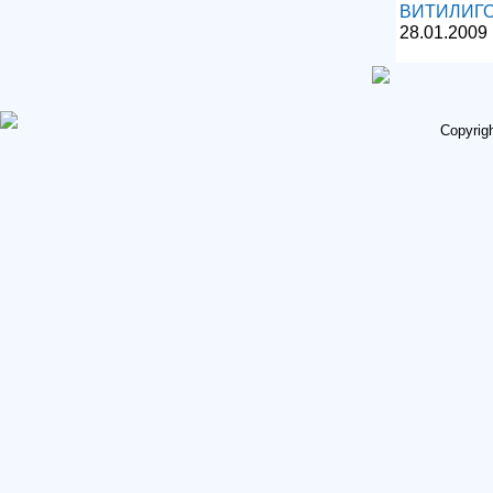
ВИТИЛИГ
28.01.2009
Copyrig