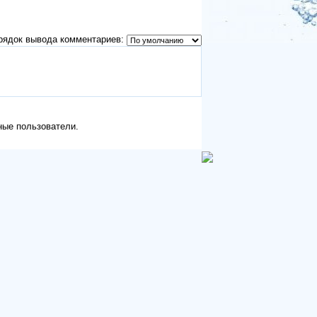
рядок вывода комментариев:
ные пользователи.