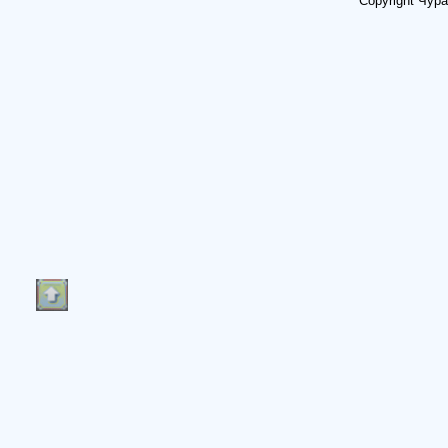
Copyright Чур