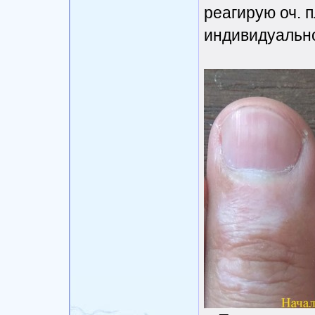
реагирую оч. п
индивидуальн