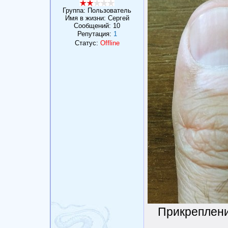
Группа: Пользователь
Имя в жизни: Сергей
Сообщений:
10
Репутация:
1
Статус:
Offline
Прикреплен