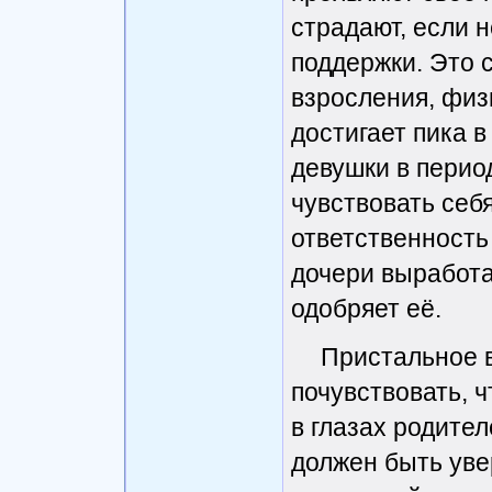
страдают, если 
поддержки. Это 
взросления, физ
достигает пика в
девушки в перио
чувствовать себя
ответственность
дочери выработа
одобряет её.
Пристальное 
почувствовать, ч
в глазах родите
должен быть уве