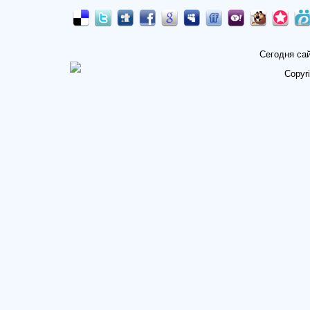
Сегодня са
Copyr