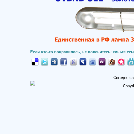
Если что-то понравилось, не поленитесь: киньте ссы
Сегодня са
Copyr