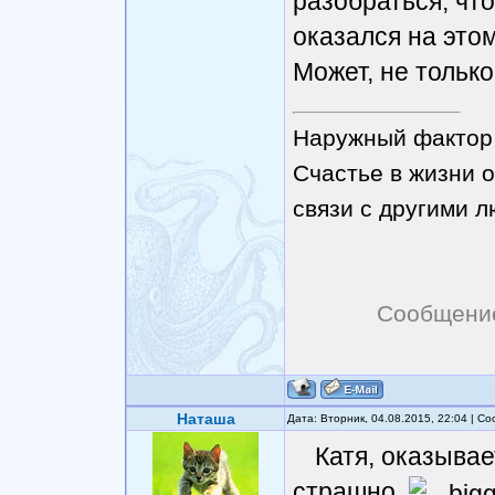
разобраться, что
оказался на этом
Может, не только
Наружный фактор 
Счастье в жизни о
связи с другими 
Сообщени
Наташа
Дата: Вторник, 04.08.2015, 22:04 | 
Катя, оказывае
страшно