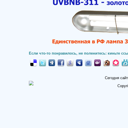
Если что-то понравилось, не поленитесь: киньте ссы
Сегодня сайт
Copyr