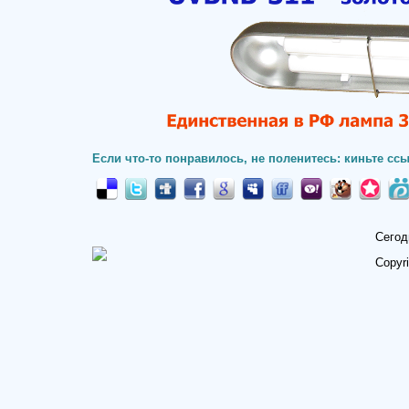
Если что-то понравилось, не поленитесь: киньте ссы
Сегод
Copyr