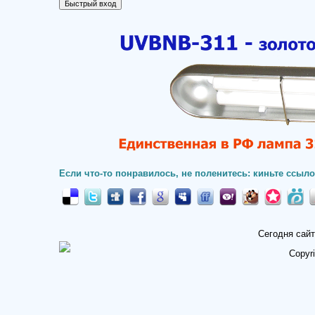
Если что-то понравилось, не поленитесь: киньте ссыло
Сегодня сайт
Copyr