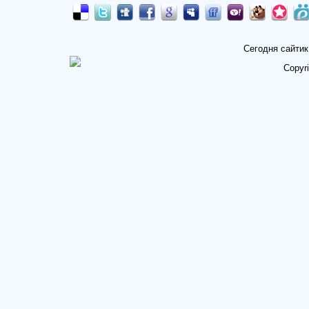
Сегодня сайтик
Copyr