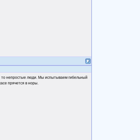
мы то непростые люди. Мы испытываем гибельный
жасе прячется в норы.