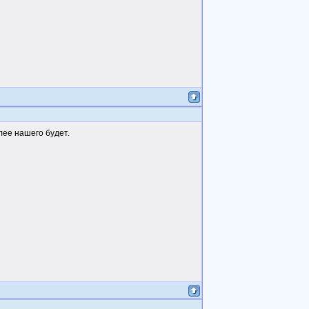
лее нашего будет.