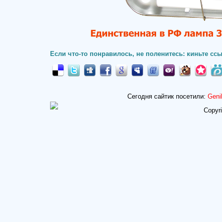
Если что-то понравилось, не поленитесь: киньте ссы
Сегодня сайтик посетили:
Geni
Copyr