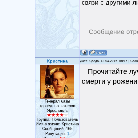
связи с другими 
Сообщение отр
Кристина
Дата: Среда, 13.04.2016, 08:15 | Со
Прочитайте лу
смерти у рожениц
Генерал базы
торпедных катеров
Ярославль
Группа: Пользователь
Имя в жизни: Кристина
Сообщений:
165
Репутация:
1