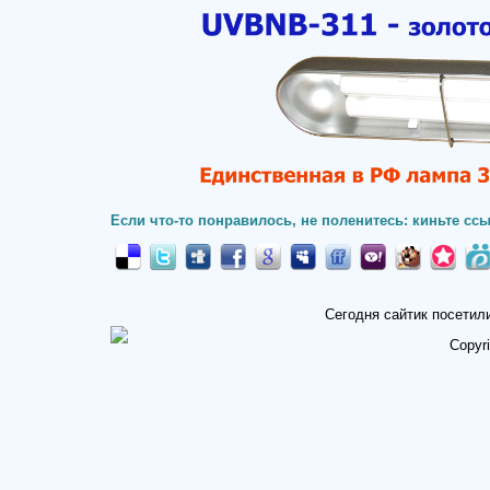
Если что-то понравилось, не поленитесь: киньте ссы
Сегодня сайтик посетил
Copyr