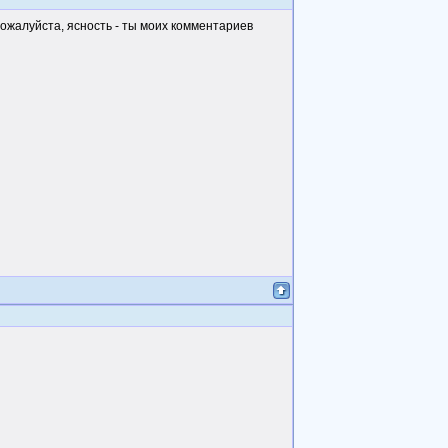
 пожалуйста, ясность - ты моих комментариев