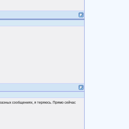
в разных сообщениях, я теряюсь. Прямо сейчас