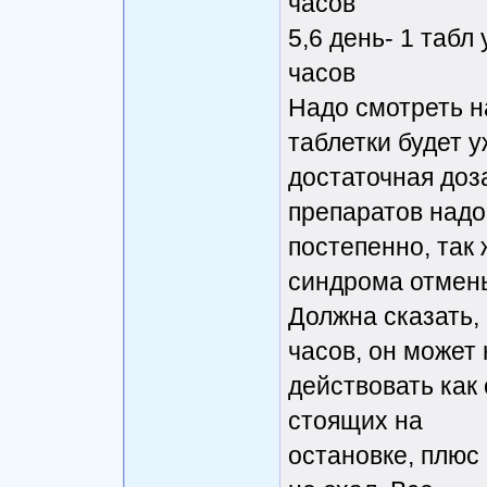
часов
5,6 день- 1 табл 
часов
Надо смотреть н
таблетки будет 
достаточная доз
препаратов надо
постепенно, так 
синдрома отмен
Должна сказать, 
часов, он может 
действовать как
стоящих на
остановке, плюс