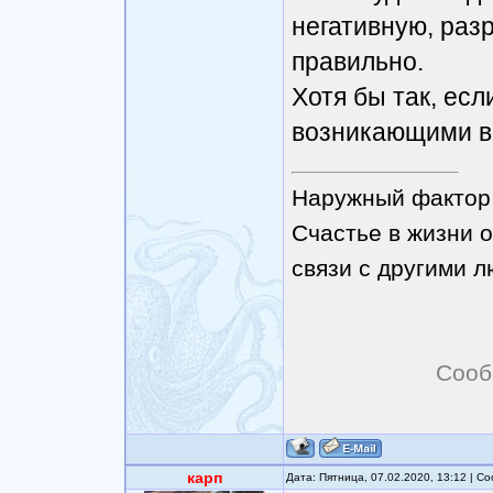
негативную, ра
правильно.
Хотя бы так, есл
возникающими в
Наружный фактор 
Счастье в жизни о
связи с другими 
Сооб
карп
Дата: Пятница, 07.02.2020, 13:12 | 