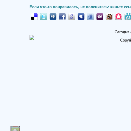
Если что-то понравилось, не поленитесь: киньте ссы
Сегодня 
Copyr