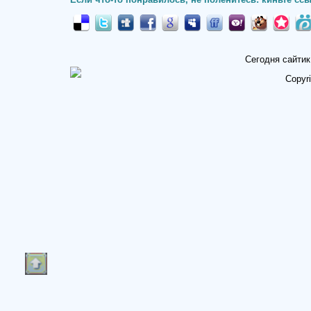
Сегодня сайтик
Copyr