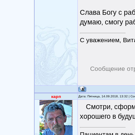
Слава Богу с ра
думаю, смогу ра
С уважением, Вит
Сообщение от
карп
Дата: Пятница, 14.09.2018, 13:32 | 
Смотри, сформ
хорошего в буду
Пациентам в день 