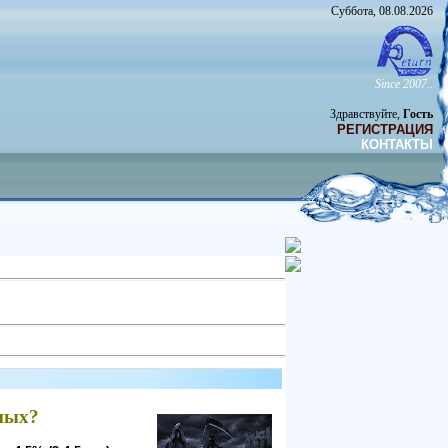
Суббота, 08.08.2026
Since 2007..
Здравствуйте,
Гость
РЕГИСТРАЦИЯ
КОНТАКТЫ
ных?