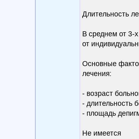
Длительность л
В среднем от 3-х
от индивидуальн
Основные факто
лечения:
- возраст больно
- длительность 
- площадь депиг
Не имеется