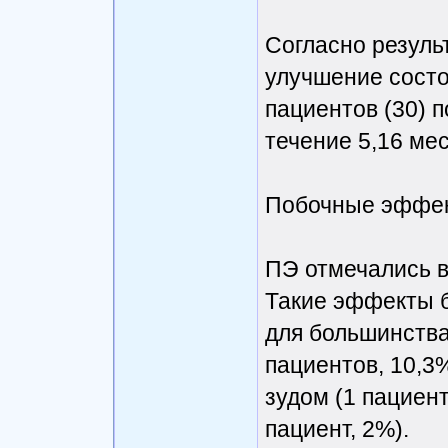
Согласно резуль
улучшение состо
пациентов (30) 
течение 5,16 ме
Побочные эффе
ПЭ отмечались в
Такие эффекты б
для большинства
пациентов, 10,3%
зудом (1 пациен
пациент, 2%).