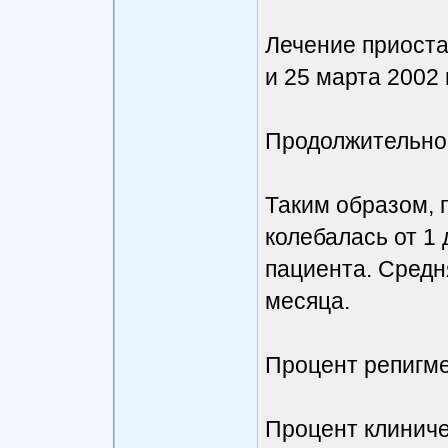
Лечение приоста
и 25 марта 2002 г
Продолжительно
Таким образом, 
колебалась от 1 
пациента. Средн
месяца.
Процент репигм
Процент клиниче