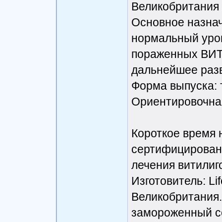
Великобритания
Основное назнач
нормальный уро
пораженных ВИТ
дальнейшее раз
Форма выпуска: 
Ориентировочна
Короткое время 
сертифицирован
лечения витилиг
Изготовитель: Lif
Великобритания
замороженный с