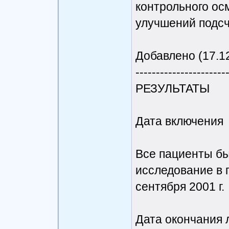
контрольного ос
улучшений подсч
Добавлено (17.12
----------------------
РЕЗУЛЬТАТЫ
Дата включения
Все пациенты бы
исследование в п
сентября 2001 г.
Дата окончания 