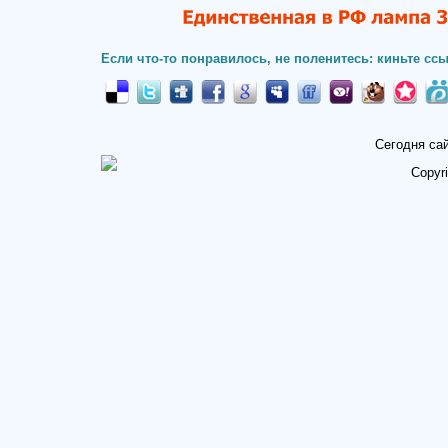
Если что-то понравилось, не поленитесь: киньте ссы
Сегодня са
Copyr