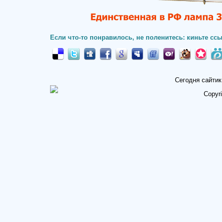
Если что-то понравилось, не поленитесь: киньте ссы
Сегодня сайтик
Copyr