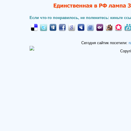
Если что-то понравилось, не поленитесь: киньте ссы
Сегодня сайтик посетили:
r
Copyr