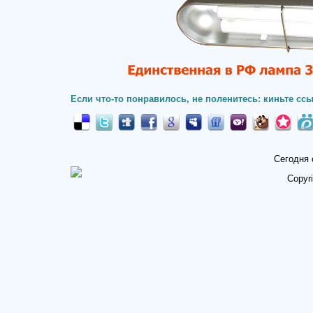
Если что-то понравилось, не поленитесь: киньте ссы
Сегодня 
Copyr