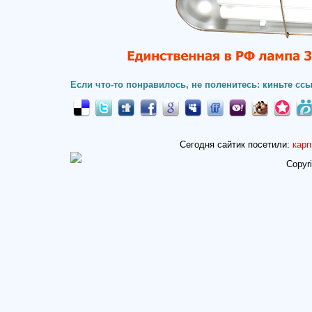
Если что-то понравилось, не поленитесь: киньте ссы
Сегодня сайтик посетили:
карп
Copyr