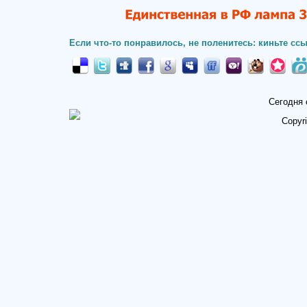
Если что-то понравилось, не поленитесь: киньте ссы
Сегодня 
Copyr