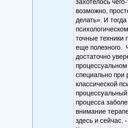
захотелось чего-
возможно, просто
делать». И тогд
психологическому
точные техники 
еще полезного. Ч
достаточно увер
процессуальном 
специально при 
классической пси
процессуальный 
процесса заболе
внимание терапе
здесь и сейчас. 