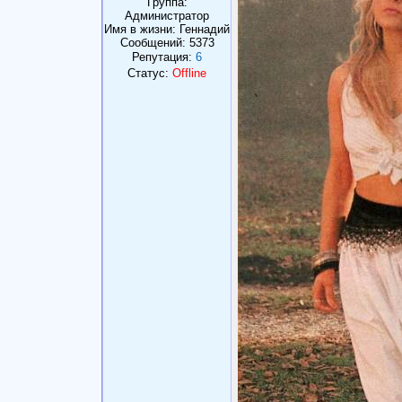
Группа:
Администратор
Имя в жизни: Геннадий
Сообщений:
5373
Репутация:
6
Статус:
Offline