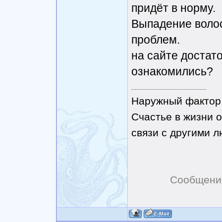
придёт в норму.
Выпадение волос
проблем.
на сайте достато
ознакомились?
Наружный фактор 
Счастье в жизни о
связи с другими 
Сообщени