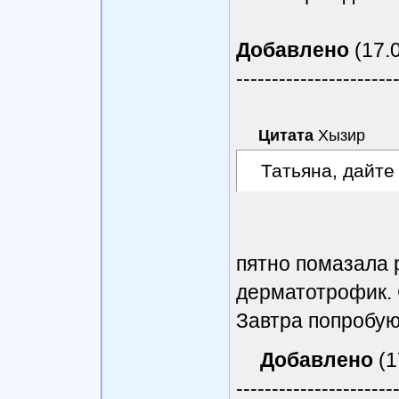
Добавлено
(17.0
----------------------
Цитата
Хызир
Татьяна, дайте 
пятно помазала 
дерматотрофик. 
Завтра попробую
Добавлено
(1
----------------------