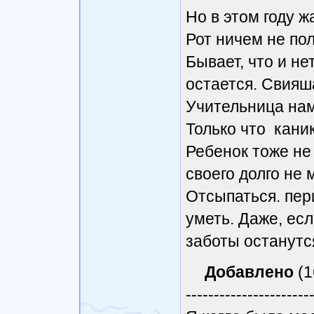
Но в этом году 
Рот ничем не пол
Бывает, что и не
остается. Свияш
Учительница нам
Только что каник
Ребенок тоже не 
своего долго не 
Отсыпаться. пер
уметь. Даже, есл
заботы останутс
Добавлено
(1
----------------------