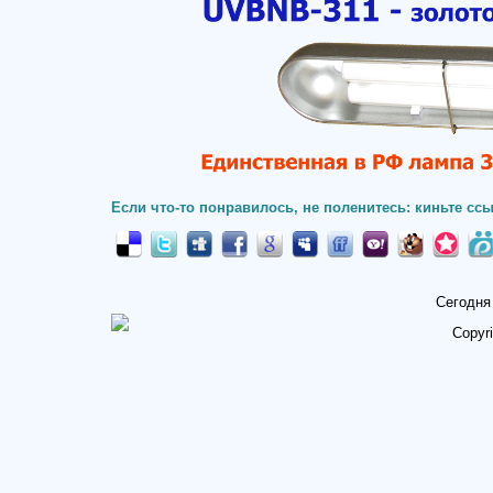
Если что-то понравилось, не поленитесь: киньте ссы
Сегодня
Copyr